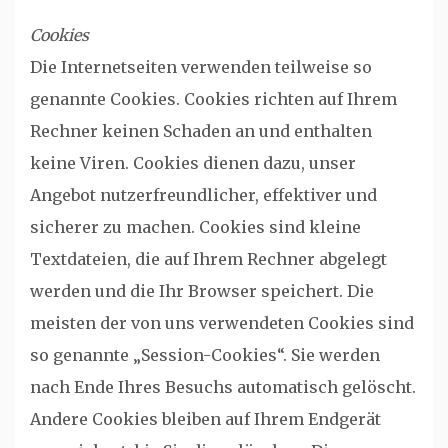
Cookies
Die Internetseiten verwenden teilweise so
genannte Cookies. Cookies richten auf Ihrem
Rechner keinen Schaden an und enthalten
keine Viren. Cookies dienen dazu, unser
Angebot nutzerfreundlicher, effektiver und
sicherer zu machen. Cookies sind kleine
Textdateien, die auf Ihrem Rechner abgelegt
werden und die Ihr Browser speichert. Die
meisten der von uns verwendeten Cookies sind
so genannte „Session-Cookies“. Sie werden
nach Ende Ihres Besuchs automatisch gelöscht.
Andere Cookies bleiben auf Ihrem Endgerät