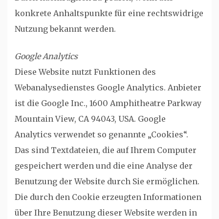
konkrete Anhaltspunkte für eine rechtswidrige
Nutzung bekannt werden.
Google Analytics
Diese Website nutzt Funktionen des
Webanalysedienstes Google Analytics. Anbieter
ist die Google Inc., 1600 Amphitheatre Parkway
Mountain View, CA 94043, USA. Google
Analytics verwendet so genannte „Cookies“.
Das sind Textdateien, die auf Ihrem Computer
gespeichert werden und die eine Analyse der
Benutzung der Website durch Sie ermöglichen.
Die durch den Cookie erzeugten Informationen
über Ihre Benutzung dieser Website werden in