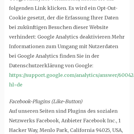
folgenden Link klicken. Es wird ein Opt-Out-
Cookie gesetzt, der die Erfassung Ihrer Daten
bei zukünftigen Besuchen dieser Website
verhindert: Google Analytics deaktivieren Mehr
Informationen zum Umgang mit Nutzerdaten
bei Google Analytics finden Sie in der
Datenschutzerklärung von Google:
https://support.google.com/analytics/answer/60042
hl=de
Facebook-Plugins (Like-Button)
Auf unseren Seiten sind Plugins des sozialen
Netzwerks Facebook, Anbieter Facebook Inc., 1
Hacker Way, Menlo Park, California 94025, USA,