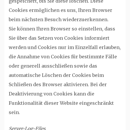
gespeichert, bis Sie diese löschen. Diese
Cookies ermöglichen es uns, Ihren Browser
beim nächsten Besuch wiederzuerkennen.
Sie können Ihren Browser so einstellen, dass
Sie über das Setzen von Cookies informiert
werden und Cookies nur im Einzelfall erlauben,
die Annahme von Cookies für bestimmte Fälle
oder generell ausschließen sowie das
automatische Löschen der Cookies beim
Schließen des Browser aktivieren. Bei der
Deaktivierung von Cookies kann die
Funktionalität dieser Website eingeschränkt
sein.
Server-Log-Files