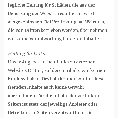
Jegliche Haftung für Schäden, die aus der
Benutzung der Website resultieren, wird
ausgeschlossen. Bei Verlinkung auf Websites,
die von Dritten betrieben werden, übernehmen
wir keine Verantwortung für deren Inhalte.
Haftung für Links
Unser Angebot enthält Links zu externen
Websites Dritter, auf deren Inhalte wir keinen
Einfluss haben. Deshalb können wir für diese
fremden Inhalte auch keine Gewähr
übernehmen. Für die Inhalte der verlinkten
Seiten ist stets der jeweilige Anbieter oder
Betreiber der Seiten verantwortlich. Die