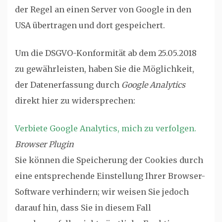
der Regel an einen Server von Google in den
USA übertragen und dort gespeichert.
Um die DSGVO-Konformität ab dem 25.05.2018
zu gewährleisten, haben Sie die Möglichkeit,
der Datenerfassung durch
Google Analytics
direkt hier zu widersprechen:
Verbiete Google Analytics, mich zu verfolgen.
Browser Plugin
Sie können die Speicherung der Cookies durch
eine entsprechende Einstellung Ihrer Browser-
Software verhindern; wir weisen Sie jedoch
darauf hin, dass Sie in diesem Fall