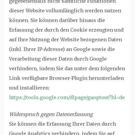
gegebenenfalls nicht sämtliche Funktionen
dieser Website vollumfänglich werden nutzen
können. Sie können darüber hinaus die
Erfassung der durch den Cookie erzeugten und
auf Ihre Nutzung der Website bezogenen Daten
(inkl. Ihrer IP-Adresse) an Google sowie die
Verarbeitung dieser Daten durch Google
verhindern, indem Sie das unter dem folgenden
Link verfügbare Browser-Plugin herunterladen
und installieren:
https://tools.google.com/dlpage/gaoptout?hl=de
Widerspruch gegen Datenerfassung
Sie können die Erfassung Ihrer Daten durch
Google Analytics verhindern, indem Sie auf