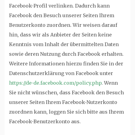
Facebook-Profil verlinken. Dadurch kann
Facebook den Besuch unserer Seiten Ihrem
Benutzerkonto zuordnen. Wir weisen darauf
hin, dass wir als Anbieter der Seiten keine
Kenntnis vom Inhalt der übermittelten Daten
sowie deren Nutzung durch Facebook erhalten.
Weitere Informationen hierzu finden Sie in der
Datenschutzerklärung von Facebook unter
https://de-de.facebook.com/policy.php
. Wenn
Sie nicht wünschen, dass Facebook den Besuch
unserer Seiten Ihrem Facebook-Nutzerkonto
zuordnen kann, loggen Sie sich bitte aus Ihrem
Facebook-Benutzerkonto aus.