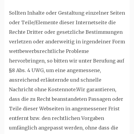
Sollten Inhalte oder Gestaltung einzelner Seiten
oder Teile/Elemente dieser Internetseite die
Rechte Dritter oder gesetzliche Bestimmungen
verletzen oder anderweitig in irgendeiner Form
wettbewerbsrechtliche Probleme
hervorbringen, so bitten wir unter Berufung auf
§8 Abs. 4 UWG, um eine angemessene,
ausreichend erläuternde und schnelle
Nachricht ohne Kostennote.Wir garantieren,
dass die zu Recht beanstandeten Passagen oder
Teile dieser Webseiten in angemessener Frist
entfernt bzw. den rechtlichen Vorgaben
umfänglich angepasst werden, ohne dass die