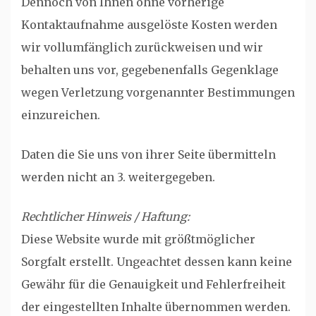
Dennoch von Ihnen ohne vorherige
Kontaktaufnahme ausgelöste Kosten werden
wir vollumfänglich zurückweisen und wir
behalten uns vor, gegebenenfalls Gegenklage
wegen Verletzung vorgenannter Bestimmungen
einzureichen.
Daten die Sie uns von ihrer Seite übermitteln
werden nicht an 3. weitergegeben.
Rechtlicher Hinweis / Haftung:
Diese Website wurde mit größtmöglicher
Sorgfalt erstellt. Ungeachtet dessen kann keine
Gewähr für die Genauigkeit und Fehlerfreiheit
der eingestellten Inhalte übernommen werden.