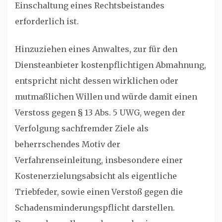
Einschaltung eines Rechtsbeistandes
erforderlich ist.
Hinzuziehen eines Anwaltes, zur für den
Diensteanbieter kostenpflichtigen Abmahnung,
entspricht nicht dessen wirklichen oder
mutmaßlichen Willen und würde damit einen
Verstoss gegen § 13 Abs. 5 UWG, wegen der
Verfolgung sachfremder Ziele als
beherrschendes Motiv der
Verfahrenseinleitung, insbesondere einer
Kostenerzielungsabsicht als eigentliche
Triebfeder, sowie einen Verstoß gegen die
Schadensminderungspflicht darstellen.