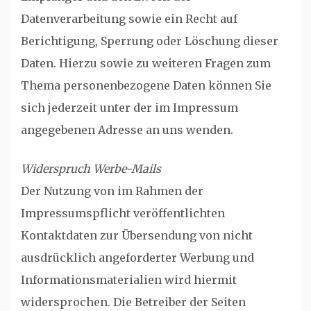
Datenverarbeitung sowie ein Recht auf
Berichtigung, Sperrung oder Löschung dieser
Daten. Hierzu sowie zu weiteren Fragen zum
Thema personenbezogene Daten können Sie
sich jederzeit unter der im Impressum
angegebenen Adresse an uns wenden.
Widerspruch Werbe-Mails
Der Nutzung von im Rahmen der
Impressumspflicht veröffentlichten
Kontaktdaten zur Übersendung von nicht
ausdrücklich angeforderter Werbung und
Informationsmaterialien wird hiermit
widersprochen. Die Betreiber der Seiten