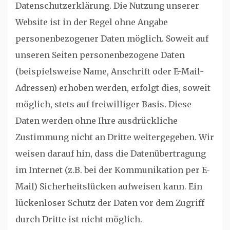
Datenschutzerklärung. Die Nutzung unserer
Website ist in der Regel ohne Angabe
personenbezogener Daten möglich. Soweit auf
unseren Seiten personenbezogene Daten
(beispielsweise Name, Anschrift oder E-Mail-
Adressen) erhoben werden, erfolgt dies, soweit
möglich, stets auf freiwilliger Basis. Diese
Daten werden ohne Ihre ausdrückliche
Zustimmung nicht an Dritte weitergegeben. Wir
weisen darauf hin, dass die Datenübertragung
im Internet (z.B. bei der Kommunikation per E-
Mail) Sicherheitslücken aufweisen kann. Ein
lückenloser Schutz der Daten vor dem Zugriff
durch Dritte ist nicht möglich.