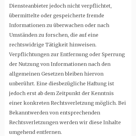
Diensteanbieter jedoch nicht verpflichtet,
übermittelte oder gespeicherte fremde
Informationen zu überwachen oder nach
Umständen zu forschen, die auf eine
rechtswidrige Tätigkeit hinweisen.
Verpflichtungen zur Entfernung oder Sperrung
der Nutzung von Informationen nach den
allgemeinen Gesetzen bleiben hiervon
unberührt. Eine diesbezügliche Haftung ist
jedoch erst ab dem Zeitpunkt der Kenntnis
einer konkreten Rechtsverletzung möglich. Bei
Bekanntwerden von entsprechenden
Rechtsverletzungen werden wir diese Inhalte
umgehend entfernen.