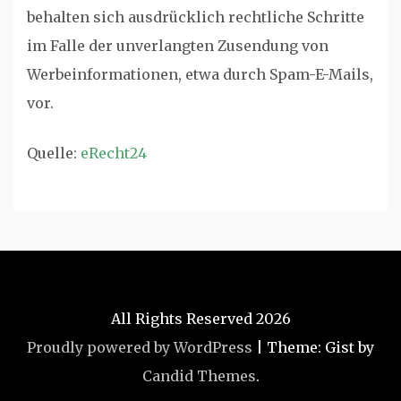
behalten sich ausdrücklich rechtliche Schritte
im Falle der unverlangten Zusendung von
Werbeinformationen, etwa durch Spam-E-Mails,
vor.
Quelle:
eRecht24
All Rights Reserved 2026
Proudly powered by WordPress
|
Theme: Gist by
Candid Themes
.