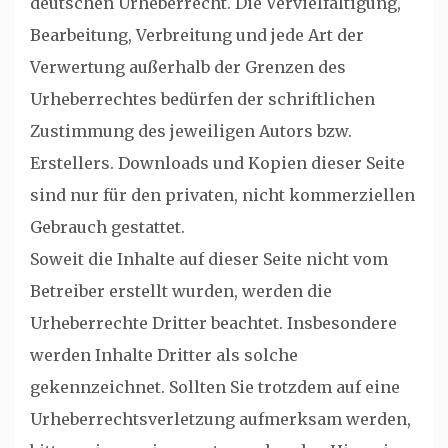
deutschen Urheberrecht. Die Vervielfältigung,
Bearbeitung, Verbreitung und jede Art der
Verwertung außerhalb der Grenzen des
Urheberrechtes bedürfen der schriftlichen
Zustimmung des jeweiligen Autors bzw.
Erstellers. Downloads und Kopien dieser Seite
sind nur für den privaten, nicht kommerziellen
Gebrauch gestattet.
Soweit die Inhalte auf dieser Seite nicht vom
Betreiber erstellt wurden, werden die
Urheberrechte Dritter beachtet. Insbesondere
werden Inhalte Dritter als solche
gekennzeichnet. Sollten Sie trotzdem auf eine
Urheberrechtsverletzung aufmerksam werden,