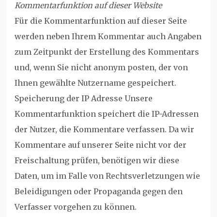
Kommentarfunktion auf dieser Website
Für die Kommentarfunktion auf dieser Seite
werden neben Ihrem Kommentar auch Angaben
zum Zeitpunkt der Erstellung des Kommentars
und, wenn Sie nicht anonym posten, der von
Ihnen gewählte Nutzername gespeichert.
Speicherung der IP Adresse Unsere
Kommentarfunktion speichert die IP-Adressen
der Nutzer, die Kommentare verfassen. Da wir
Kommentare auf unserer Seite nicht vor der
Freischaltung prüfen, benötigen wir diese
Daten, um im Falle von Rechtsverletzungen wie
Beleidigungen oder Propaganda gegen den
Verfasser vorgehen zu können.