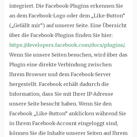
integriert. Die Facebook-Plugins erkennen Sie
an dem Facebook-Logo oder dem „Like-Button“
(„Gefällt mir“) auf unserer Seite. Eine Übersicht
über die Facebook-Plugins finden Sie hier:
https://developers.facebook.com/docs/plugins/
.
Wenn Sie unsere Seiten besuchen, wird über das
Plugin eine direkte Verbindung zwischen
Ihrem Browser und dem Facebook-Server
hergestellt. Facebook erhält dadurch die
Information, dass Sie mit Ihrer IP-Adresse
unsere Seite besucht haben. Wenn Sie den
Facebook „Like-Button“ anklicken während Sie
in Ihrem Facebook-Account eingeloggt sind,
können Sie die Inhalte unserer Seiten auf Ihrem