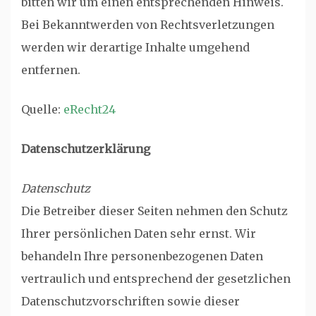
bitten wir um einen entsprechenden Hinweis.
Bei Bekanntwerden von Rechtsverletzungen
werden wir derartige Inhalte umgehend
entfernen.
Quelle:
eRecht24
Datenschutzerklärung
Datenschutz
Die Betreiber dieser Seiten nehmen den Schutz
Ihrer persönlichen Daten sehr ernst. Wir
behandeln Ihre personenbezogenen Daten
vertraulich und entsprechend der gesetzlichen
Datenschutzvorschriften sowie dieser