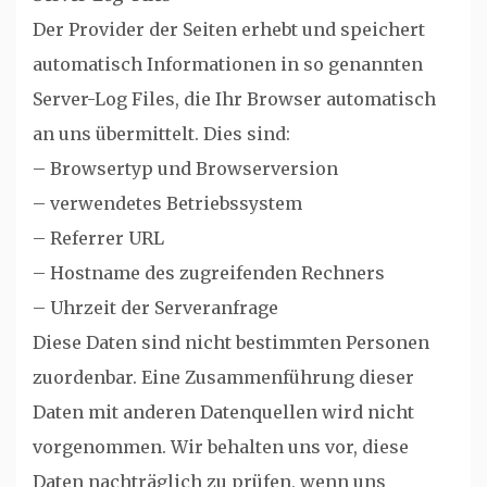
Der Provider der Seiten erhebt und speichert
automatisch Informationen in so genannten
Server-Log Files, die Ihr Browser automatisch
an uns übermittelt. Dies sind:
– Browsertyp und Browserversion
– verwendetes Betriebssystem
– Referrer URL
– Hostname des zugreifenden Rechners
– Uhrzeit der Serveranfrage
Diese Daten sind nicht bestimmten Personen
zuordenbar. Eine Zusammenführung dieser
Daten mit anderen Datenquellen wird nicht
vorgenommen. Wir behalten uns vor, diese
Daten nachträglich zu prüfen, wenn uns