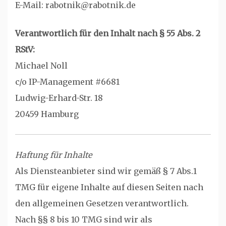
E-Mail: rabotnik@rabotnik.de
Verantwortlich für den Inhalt nach § 55 Abs. 2
RStV:
Michael Noll
c/o IP-Management #6681
Ludwig-Erhard-Str. 18
20459 Hamburg
Haftung für Inhalte
Als Diensteanbieter sind wir gemäß § 7 Abs.1
TMG für eigene Inhalte auf diesen Seiten nach
den allgemeinen Gesetzen verantwortlich.
Nach §§ 8 bis 10 TMG sind wir als