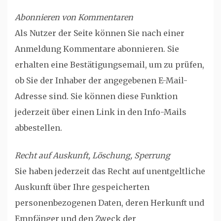
Abonnieren von Kommentaren
Als Nutzer der Seite können Sie nach einer
Anmeldung Kommentare abonnieren. Sie
erhalten eine Bestätigungsemail, um zu prüfen,
ob Sie der Inhaber der angegebenen E-Mail-
Adresse sind. Sie können diese Funktion
jederzeit über einen Link in den Info-Mails
abbestellen.
Recht auf Auskunft, Löschung, Sperrung
Sie haben jederzeit das Recht auf unentgeltliche
Auskunft über Ihre gespeicherten
personenbezogenen Daten, deren Herkunft und
Empfänger und den Zweck der