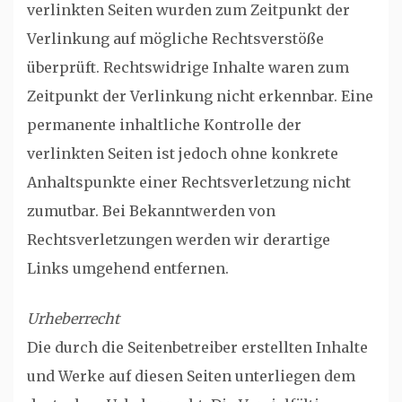
verlinkten Seiten wurden zum Zeitpunkt der
Verlinkung auf mögliche Rechtsverstöße
überprüft. Rechtswidrige Inhalte waren zum
Zeitpunkt der Verlinkung nicht erkennbar. Eine
permanente inhaltliche Kontrolle der
verlinkten Seiten ist jedoch ohne konkrete
Anhaltspunkte einer Rechtsverletzung nicht
zumutbar. Bei Bekanntwerden von
Rechtsverletzungen werden wir derartige
Links umgehend entfernen.
Urheberrecht
Die durch die Seitenbetreiber erstellten Inhalte
und Werke auf diesen Seiten unterliegen dem